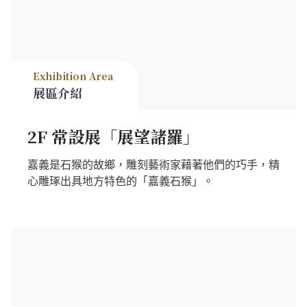
Exhibition Area
展區介紹
2F 常設展「展望諸羅」
嘉義是石猴的故鄉，雕刻藝術家藉著他們的巧手，精
心雕琢出具地方特色的「嘉義石猴」。