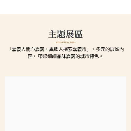
主題展區
EXHIBITION AREA
「嘉義人關心嘉義，異鄉人探索嘉義市」，多元的展區內
容，
帶您細細品味嘉義的城市特色。