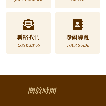
聯絡我們
參觀導覽
CONTACT US
TOUR GUIDE
開放時間