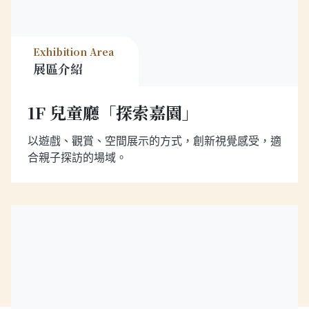
Exhibition Area
展區介紹
1F 兒童廳「探索嘉園」
以遊戲、觀賞、空間展示的方式，創新視覺感受，適
合親子探訪的場域。