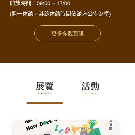
開放時間：09:00 ~ 17:00
(週一休館，其餘休館時間依館方公告為準)
更多參觀資訊
展覽
活動
EXHIBITION
ACTIVITY