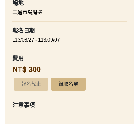
場地
二通市場周邊
報名日期
113/08/27 - 113/09/07
費用
NT$ 300
報名截止
錄取名單
注意事項