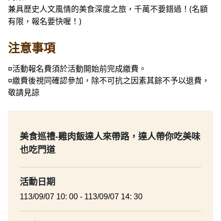
兼具歷史人文風情的美食深度之旅，千萬不要錯過！(名額
有限，報名要快喔！)
注意事項
¤活動報名費須於活動開始前完成繳費。
¤繳費後視同確認參加，除不可抗之因素其餘不予以退費，
敬請見諒
美食巡禮-雞肉飯達人來帶路，達人帶你吃美味
也吃門道
活動日期
113/09/07 10: 00 - 113/09/07 14: 30