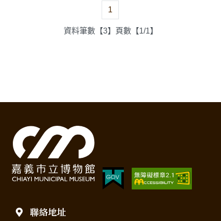
1
資料筆數【3】頁數【1/1】
聯絡地址