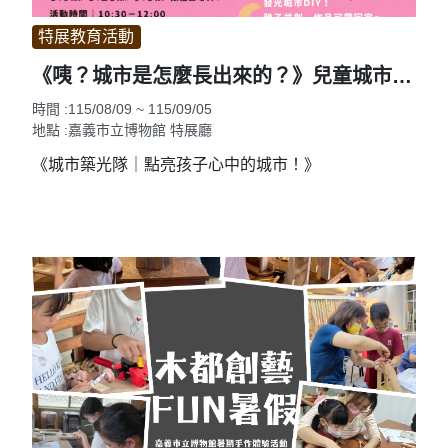
特展教育活動
《咦？城市是怎麼長出來的？》兒童城市建築共創展 特展教育活動
時間 :115/08/09 ~ 115/09/05
地點 :嘉義市立博物館 特展廳
《城市築光隊｜點亮孩子心中的城市！》