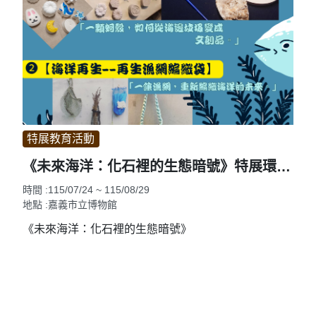
特展教育活動
《未來海洋：化石裡的生態暗號》特展環保體驗活動
時間 :115/07/24 ~ 115/08/29
地點 :嘉義市立博物館
《未來海洋：化石裡的生態暗號》