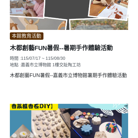
本館教育活動
木都創藝FUN暑假--暑期手作體驗活動
時間 :115/07/17 ~ 115/08/30
地點 :嘉義市立博物館 1樓交趾陶工坊
木都創藝FUN暑假--嘉義市立博物館暑期手作體驗活動