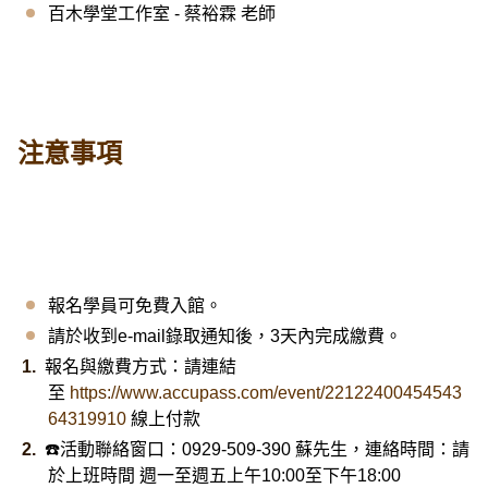
百木學堂工作室 - 蔡裕霖 老師
注意事項
報名學員可免費入館。
請於收到e-mail錄取通知後，3天內完成繳費。
報名與繳費方式：請連結
至
https://www.accupass.com/event/22122400454543
64319910
線上付款
☎️活動聯絡窗口：0929-509-390 蘇先生，連絡時間：請
於上班時間 週一至週五上午10:00至下午18:00