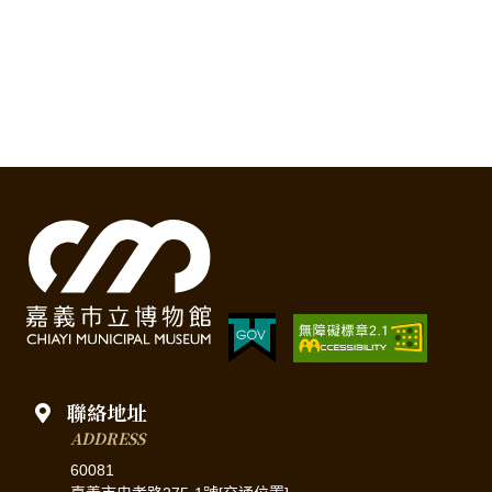
聯絡地址
ADDRESS
60081