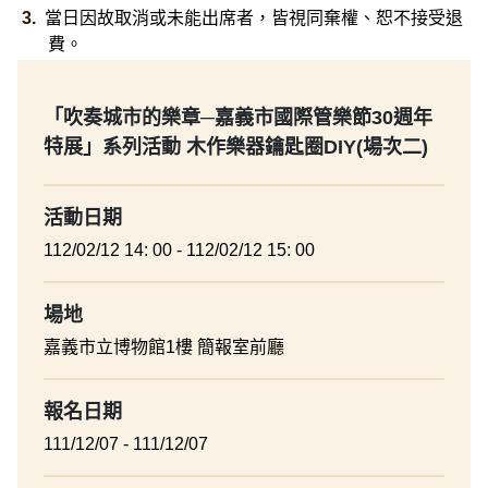
當日因故取消或未能出席者，皆視同棄權、恕不接受退
費。
「吹奏城市的樂章─嘉義市國際管樂節30週年
特展」系列活動 木作樂器鑰匙圈DIY(場次二)
活動日期
112/02/12 14: 00 - 112/02/12 15: 00
場地
嘉義市立博物館1樓 簡報室前廳
報名日期
111/12/07 - 111/12/07