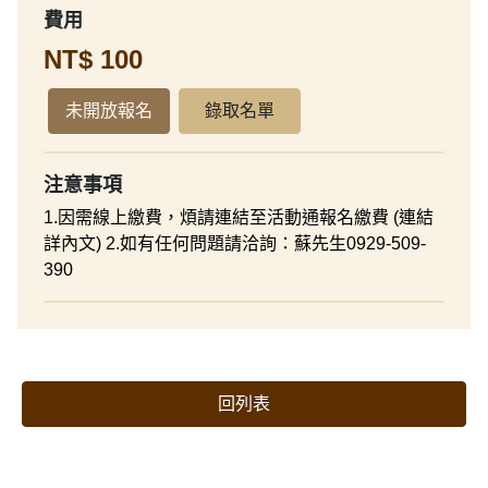
費用
NT$ 100
未開放報名
錄取名單
注意事項
1.因需線上繳費，煩請連結至活動通報名繳費 (連結
詳內文) 2.如有任何問題請洽詢：蘇先生0929-509-
390
回列表