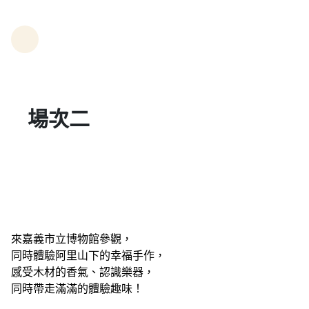
場次二
來嘉義市立博物館參觀，
同時體驗阿里山下的幸福手作，
感受木材的香氣、認識樂器，
同時帶走滿滿的體驗趣味！