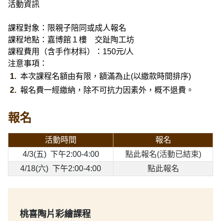
活動資訊
課程對象：限親子陪同或成人報名
課程地點：嘉博館１樓 交趾陶工坊
課程費用（含手作材料）：150元/人
注意事項：
本次課程名額由有限，額滿為止(以繳款時間排序)
報名費一經繳納，除不可抗力因素外，概不退費。
報名
活動時間
報名
4/3(五) 下午2:00-4:00
點此報名(活動已結束)
4/18(六) 下午2:00-4:00
點此報名
桃喜陶片彩繪課程