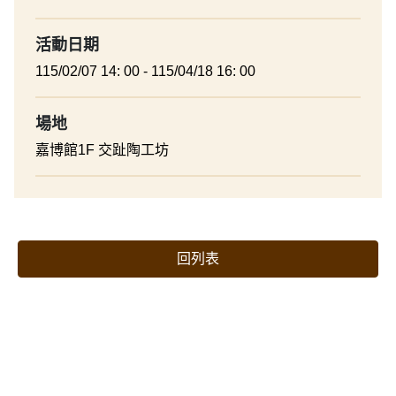
活動日期
115/02/07 14: 00 - 115/04/18 16: 00
場地
嘉博館1F 交趾陶工坊
回列表