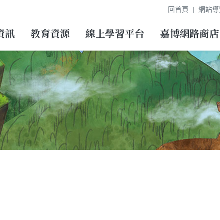
回首頁
網站導
資訊
教育資源
線上學習平台
嘉博網路商店