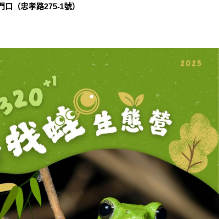
口（忠孝路275-1號）