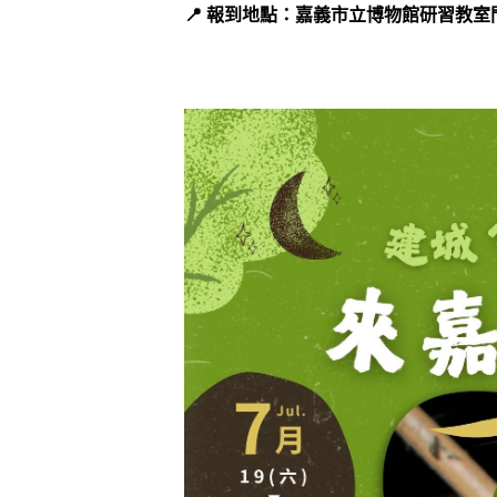
📍 報到地點：嘉義市立博物館研習教室門