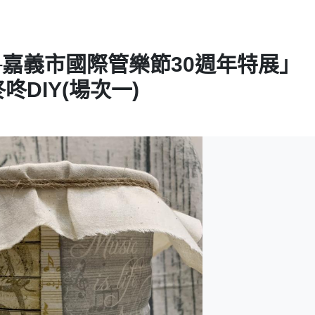
嘉義市國際管樂節30週年特展」
咚DIY(場次一)