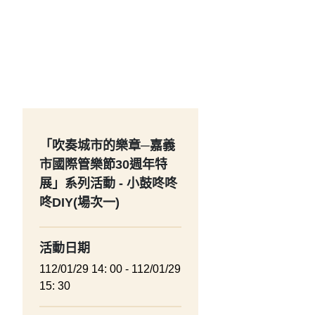
「吹奏城市的樂章─嘉義
市國際管樂節30週年特
展」系列活動 - 小鼓咚咚
咚DIY(場次一)
活動日期
112/01/29 14: 00 - 112/01/29
15: 30