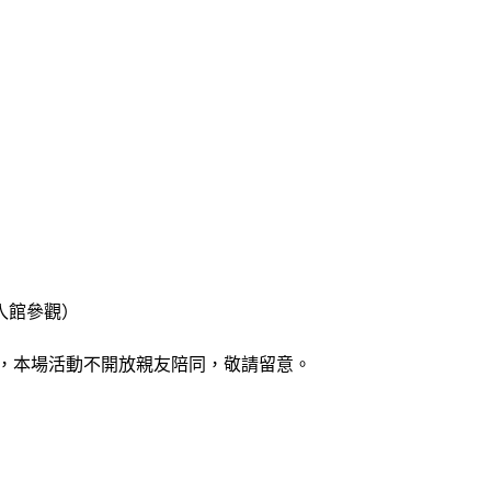
費入館參觀）
質，本場活動不開放親友陪同，敬請留意。