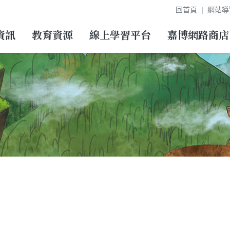
回首頁
網站導
資訊
教育資源
線上學習平台
嘉博網路商店