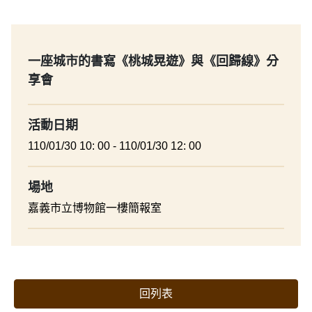
一座城市的書寫《桃城晃遊》與《回歸線》分
享會
活動日期
110/01/30 10: 00 - 110/01/30 12: 00
場地
嘉義市立博物館一樓簡報室
回列表