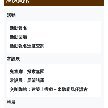
活動
活動報名
活動回顧
活動報名進度查詢
常設展
兒童廳：探索嘉園
常設展：展望諸羅
交趾陶館：建築上搬戲－來聽廟尪仔講古
特展