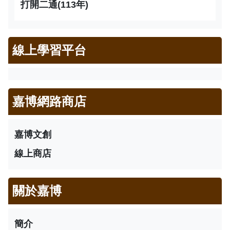
打開二通(113年)
線上學習平台
嘉博網路商店
嘉博文創
線上商店
關於嘉博
簡介