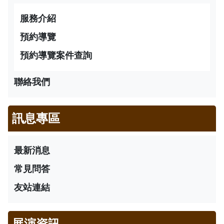
服務介紹
預約導覽
預約導覽案件查詢
聯絡我們
訊息專區
最新消息
常見問答
友站連結
展演資訊