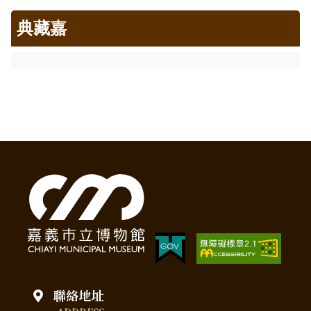
典藏嘉
聯絡地址