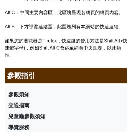
Alt C：中間主要內容區，此區塊呈現各網頁的網頁內容。
Alt B：下方導覽連結區，此區塊列有本網站的快速連結。
如果您的瀏覽器是Firefox，快速鍵的使用方法是Shift Alt (快
速鍵字母)，例如Shift Alt C會跳至網頁中央區塊，以此類
推。
參觀指引
參觀須知
交通指南
兒童廳參觀須知
導覽服務