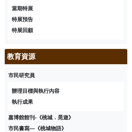
當期特展
特展預告
特展回顧
教育資源
市民研究員
辦理目標與執行內容
執行成果
嘉博館館刊-《桃城．晃遊》
市民書寫—《桃城物語》