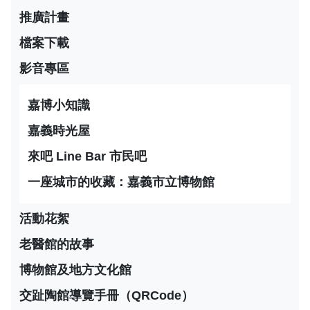
推廣計畫
檔案下載
影音專區
嘉博小知識
嘉義時光屋
來吧 Line Bar 市民吧
一座城市的收藏：嘉義市立博物館
活動花絮
老醫館的故事
博物館及地方文化館
交趾陶館導覽手冊（QRCode）