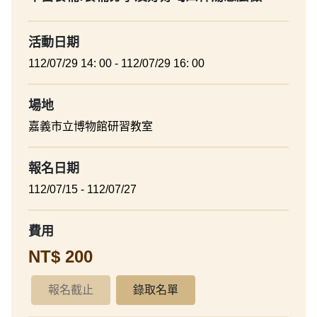
活動日期
112/07/29 14: 00 - 112/07/29 16: 00
場地
嘉義市立博物館研習教室
報名日期
112/07/15 - 112/07/27
費用
NT$ 200
報名截止
錄取名單