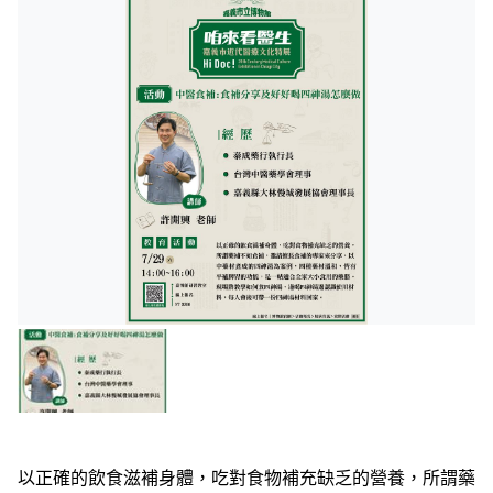
以正確的飲食滋補身體，吃對食物補充缺乏的營養，所謂藥