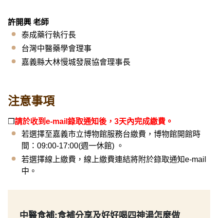
許開興 老師
泰成藥行執行長
台灣中醫藥學會理事
嘉義縣大林慢城發展協會理事長
注意事項
❒
請於收到e-mail錄取通知後，3天內完成繳費。
若選擇至嘉義市立博物館服務台繳費，博物館開館時
間：09:00-17:00(週一休館) 。
若選擇線上繳費，線上繳費連結將附於錄取通知e-mail
中。
中醫食補:食補分享及好好喝四神湯怎麼做