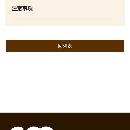
注意事項
回列表