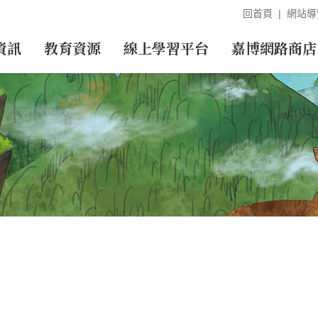
回首頁
網站導
資訊
教育資源
線上學習平台
嘉博網路商店