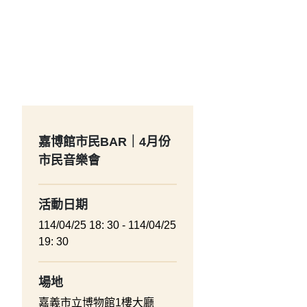
嘉博館市民BAR｜4月份
市民音樂會
活動日期
114/04/25 18: 30 - 114/04/25
19: 30
場地
嘉義市立博物館1樓大廳