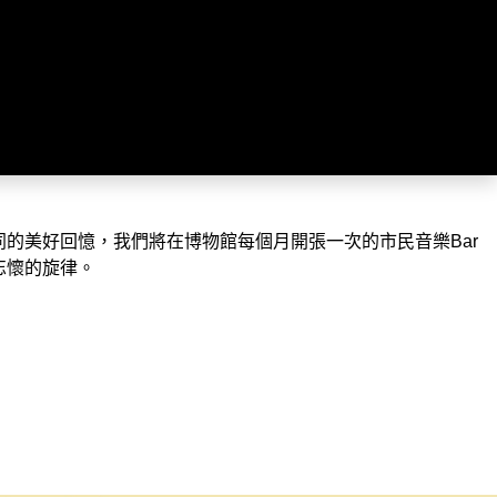
的美好回憶，我們將在博物館每個月開張一次的市民音樂Bar
忘懷的旋律。