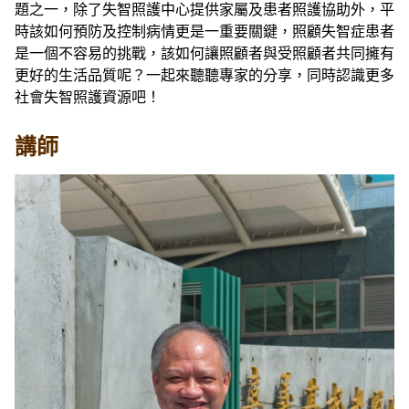
題之一，除了失智照護中心提供家屬及患者照護協助外，平
時該如何預防及控制病情更是一重要關鍵，照顧失智症患者
是一個不容易的挑戰，該如何讓照顧者與受照顧者共同擁有
更好的生活品質呢？一起來聽聽專家的分享，同時認識更多
社會失智照護資源吧！
講師