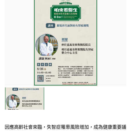
因應高齡社會來臨，失智症罹患風險增加，成為健康重要議