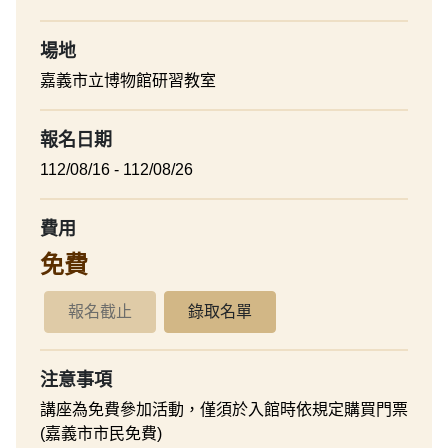
場地
嘉義市立博物館研習教室
報名日期
112/08/16 - 112/08/26
費用
免費
報名截止
錄取名單
注意事項
講座為免費參加活動，僅須於入館時依規定購買門票
(嘉義市市民免費)