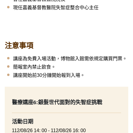
現任嘉義基督教醫院失智症整合中心主任
注意事項
講座為免費入場活動，博物館入館需依規定購買門票。
簡報室內禁止飲食。
講座開始前30分鐘開始報到入場。
醫療講座6:銀髮世代面對的失智症挑戰
活動日期
112/08/26 14: 00 - 112/08/26 16: 00