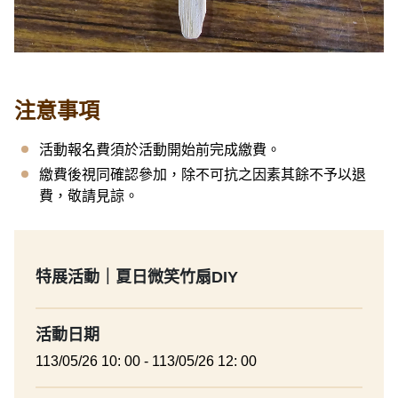
注意事項
活動報名費須於活動開始前完成繳費。
繳費後視同確認參加，除不可抗之因素其餘不予以退
費，敬請見諒。
特展活動｜夏日微笑竹扇DIY
活動日期
113/05/26 10: 00 - 113/05/26 12: 00