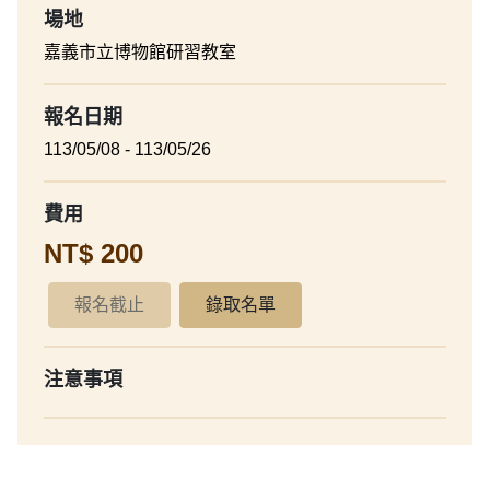
場地
嘉義市立博物館研習教室
報名日期
113/05/08 - 113/05/26
費用
NT$ 200
報名截止
錄取名單
注意事項