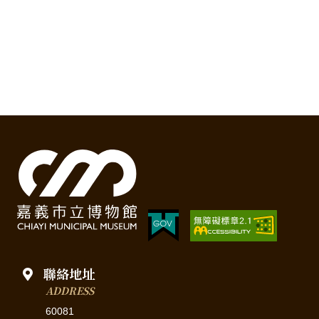
聯絡地址
ADDRESS
60081