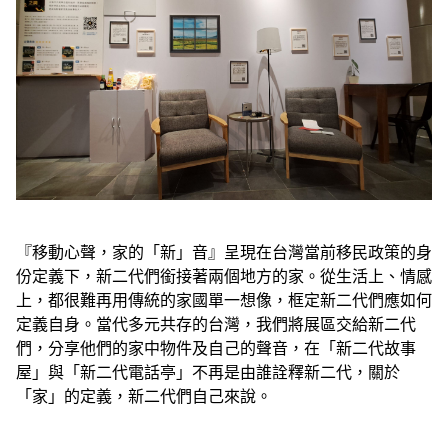
『移動心聲，家的「新」音』呈現在台灣當前移民政策的身
份定義下，新二代們銜接著兩個地方的家。從生活上、情感
上，都很難再用傳統的家國單一想像，框定新二代們應如何
定義自身。當代多元共存的台灣，我們將展區交給新二代
們，分享他們的家中物件及自己的聲音，在「新二代故事
屋」與「新二代電話亭」不再是由誰詮釋新二代，關於
「家」的定義，新二代們自己來說。