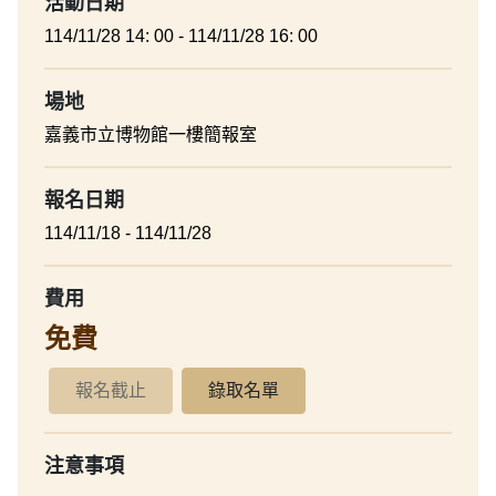
活動日期
114/11/28 14: 00 - 114/11/28 16: 00
場地
嘉義市立博物館一樓簡報室
報名日期
114/11/18 - 114/11/28
費用
免費
報名截止
錄取名單
注意事項