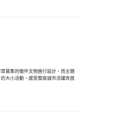
群眾募集的徵件文物進行設計，而主題
月的大小活動，感受整座城市活躍奔放