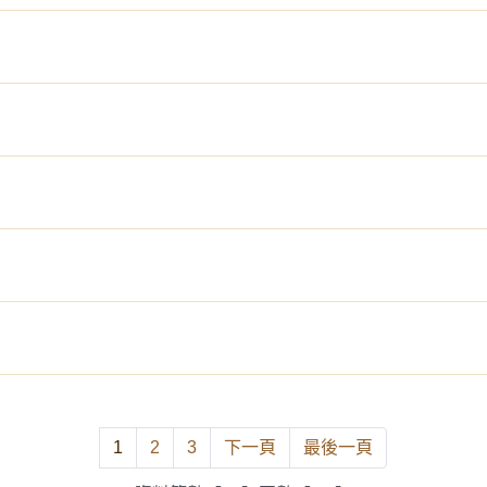
1
2
3
下一頁
最後一頁