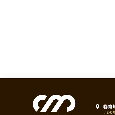
聯絡
ADDR