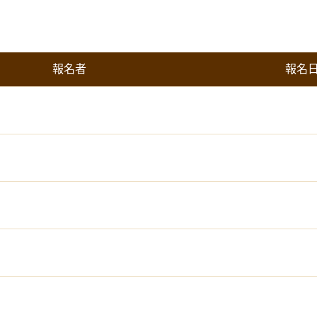
報名者
報名