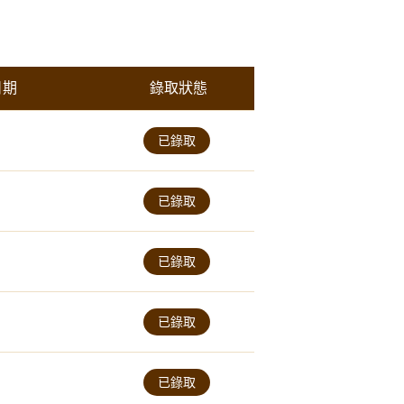
日期
錄取狀態
已錄取
已錄取
已錄取
已錄取
已錄取