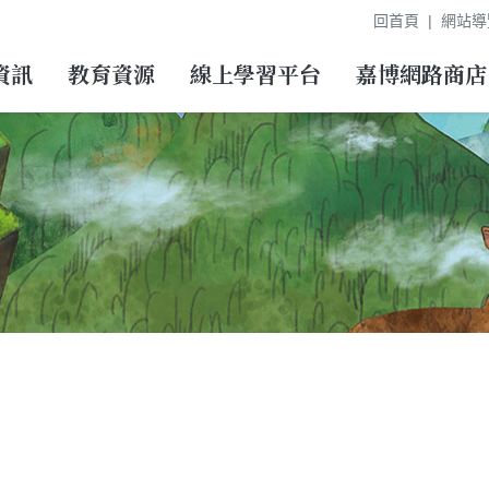
回首頁
網站導
資訊
教育資源
線上學習平台
嘉博網路商店