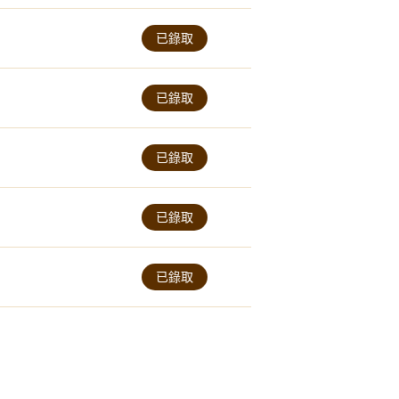
已錄取
已錄取
已錄取
已錄取
已錄取