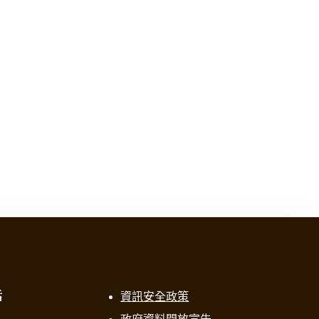
話
資訊安全政策