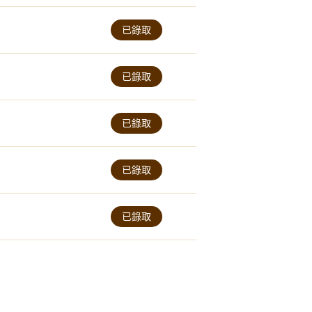
已錄取
已錄取
已錄取
已錄取
已錄取