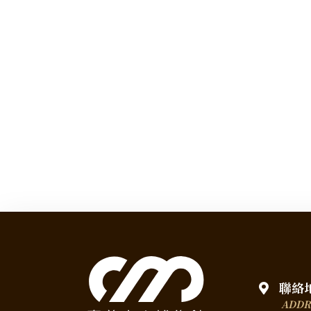
聯絡
ADDR