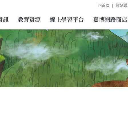
回首頁
網站導
資訊
教育資源
線上學習平台
嘉博網路商店