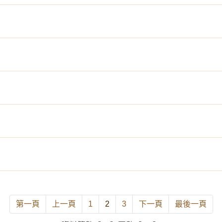
第一頁
上一頁
1
2
3
下一頁
最後一頁