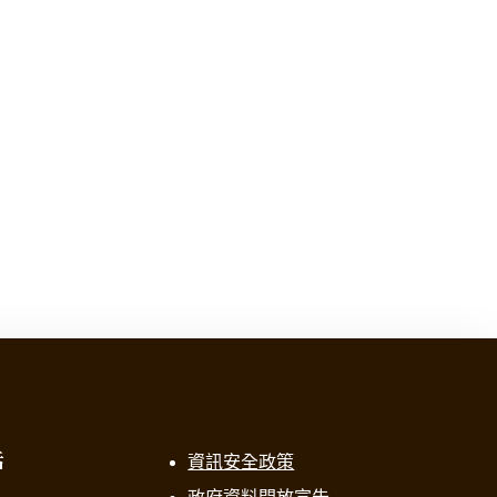
話
資訊安全政策