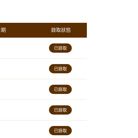
日期
錄取狀態
已錄取
已錄取
已錄取
已錄取
已錄取