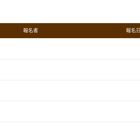
報名者
報名