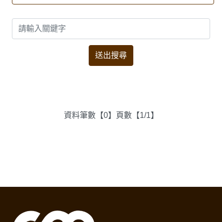
資料筆數【0】頁數【1/1】