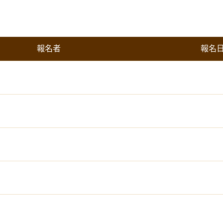
報名者
報名