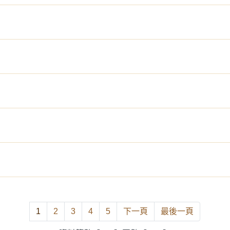
1
2
3
4
5
下一頁
最後一頁