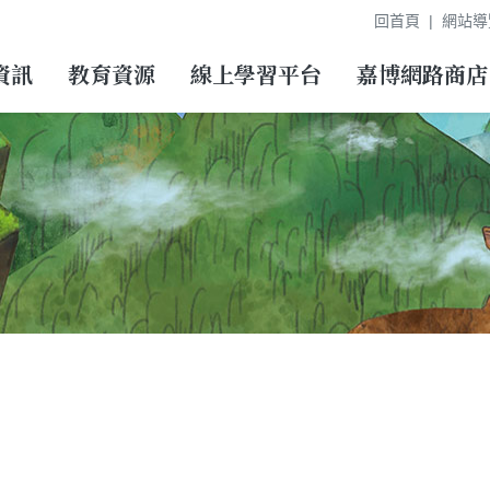
回首頁
網站導
資訊
教育資源
線上學習平台
嘉博網路商店