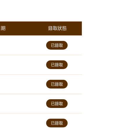
日期
錄取狀態
已錄取
已錄取
已錄取
已錄取
已錄取