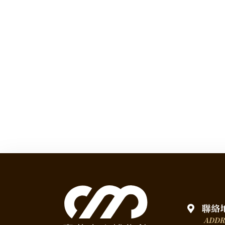
聯絡
ADDR