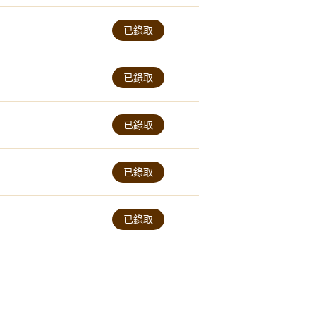
已錄取
已錄取
已錄取
已錄取
已錄取