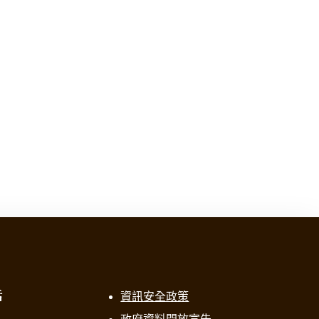
話
資訊安全政策