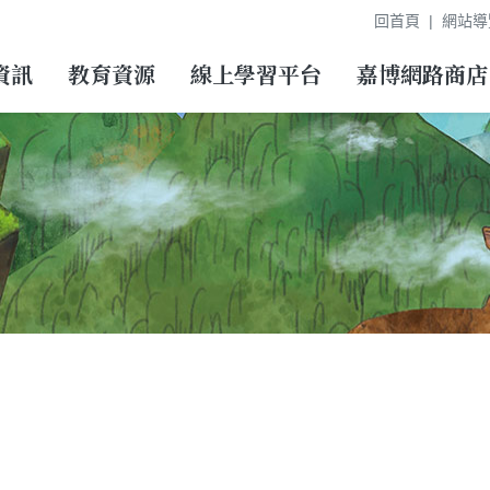
回首頁
網站導
資訊
教育資源
線上學習平台
嘉博網路商店