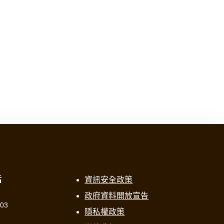
話
資訊安全政策
政府資料開放宣告
303
隱私權政策