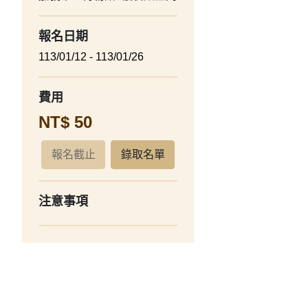
報名日期
113/01/12 - 113/01/26
費用
NT$ 50
報名截止
錄取名單
注意事項