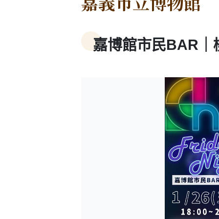
嘉義市立博物館
嘉博館市民BAR｜