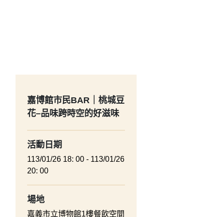
嘉博館市民BAR｜桃城豆
花–品味跨時空的好滋味
活動日期
113/01/26 18: 00 - 113/01/26
20: 00
場地
嘉義市立博物館1樓餐飲空間