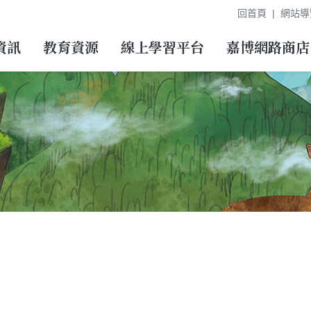
回首頁
網站導
資訊
教育資源
線上學習平台
嘉博網路商店