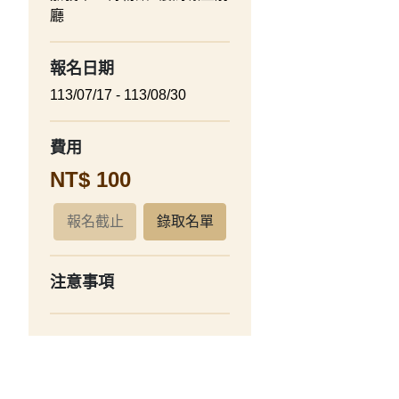
廳
報名日期
113/07/17 - 113/08/30
費用
NT$ 100
報名截止
錄取名單
注意事項