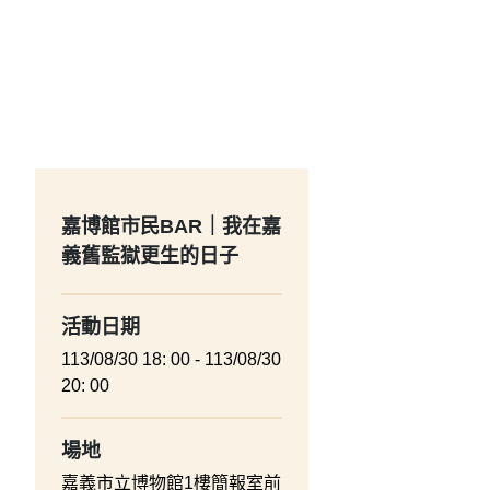
嘉博館市民BAR｜我在嘉
義舊監獄更生的日子
活動日期
113/08/30 18: 00 - 113/08/30
20: 00
場地
嘉義市立博物館1樓簡報室前