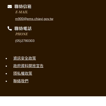
聯絡信箱
E-MAIL
m900@ems.chiayi.gov.tw
聯絡電話
PHONE
(05)2780303
資訊安全政策
政府資料開放宣告
隱私權政策
聯絡我們