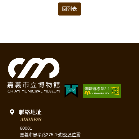
回列表
聯絡地址
ADDRESS
60081
嘉義市忠孝路275-1號[
交通位置
]