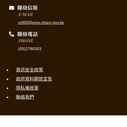
聯絡信箱
E-MAIL
m900@ems.chiayi.gov.tw
聯絡電話
PHONE
(05)2780303
資訊安全政策
政府資料開放宣告
隱私權政策
聯絡我們