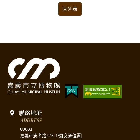
回列表
聯絡地址
ADDRESS
60081
嘉義市忠孝路275-1號[
交通位置
]