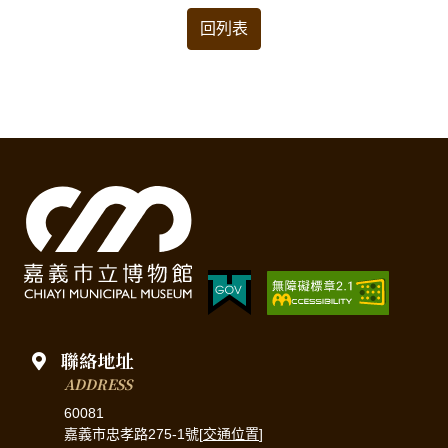
回列表
聯絡地址
ADDRESS
60081
嘉義市忠孝路275-1號[
交通位置
]