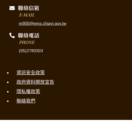
聯絡信箱
E-MAIL
m900@ems.chiayi.gov.tw
聯絡電話
PHONE
(05)2780303
資訊安全政策
政府資料開放宣告
隱私權政策
聯絡我們