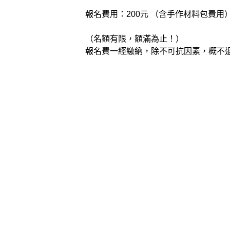
報名費用：200元 （含手作材料包費用
（名額有限，額滿為止！）
報名費一經繳納，除不可抗因素，概不