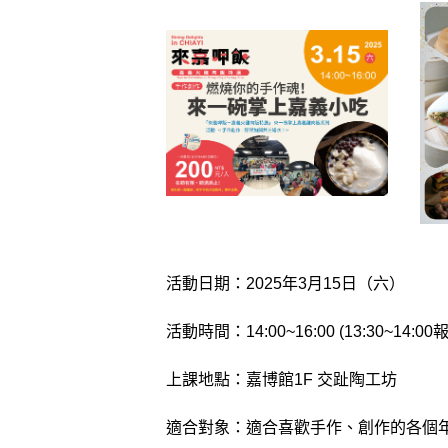
活動日期：2025年3月15日（六）
活動時間：14:00~16:00 (13:30~14:00
上課地點：嘉博館1F 交趾陶工坊
適合對象：適合喜歡手作、創作的各個