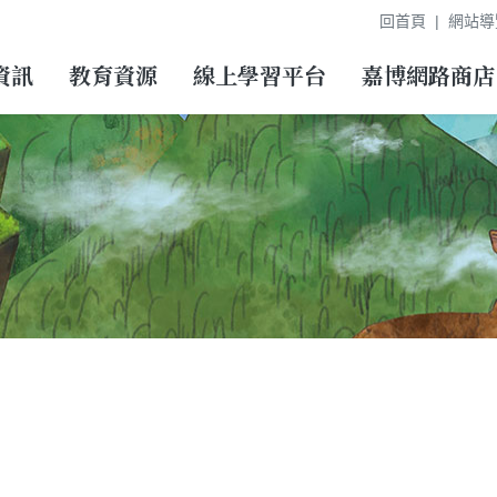
回首頁
網站導
資訊
教育資源
線上學習平台
嘉博網路商店