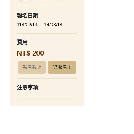
報名日期
114/02/14 - 114/03/14
費用
NT$ 200
報名截止
錄取名單
注意事項