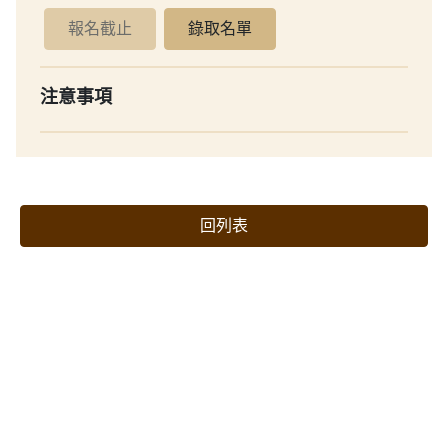
報名截止
錄取名單
注意事項
回列表