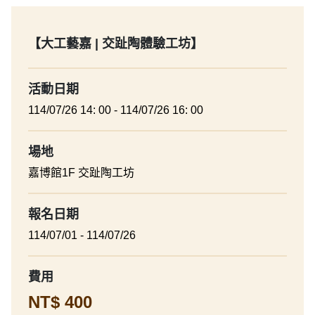
【大工藝嘉 | 交趾陶體驗工坊】
活動日期
114/07/26 14: 00 - 114/07/26 16: 00
場地
嘉博館1F 交趾陶工坊
報名日期
114/07/01 - 114/07/26
費用
NT$ 400