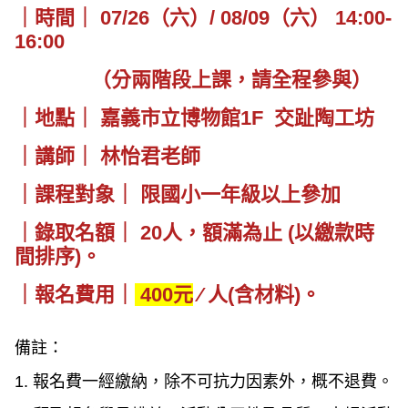
｜時間｜ 07/26（六）/ 08/09（六） 14:00-
16:00
（分兩階段上課，請全程參與）
｜地點｜ 嘉義市立博物館1F 交趾陶工坊
｜講師｜ 林怡君老師
｜課程對象｜ 限國小一年級以上參加
｜錄取名額｜ 20人，額滿為止 (以繳款時
間排序)。
｜報名費用｜
400元
∕ 人(含材料)。
備註：
1. 報名費一經繳納，除不可抗力因素外，概不退費。