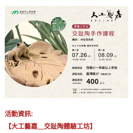
活動資訊:
【大工藝嘉＿交趾陶體驗工坊】