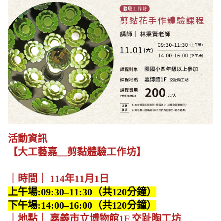
活動資訊
【大工藝嘉＿剪黏體驗工作坊】
｜時間｜ 114年11月1日
上午場:09:30–11:30（共120分鐘）
下午場:14:00–16:00（共120分鐘）
｜地點｜ 嘉義市立博物館1F 交趾陶工坊