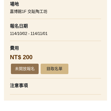
場地
嘉博館1F 交趾陶工坊
報名日期
114/10/02 - 114/11/01
費用
NT$ 200
未開放報名
錄取名單
注意事項