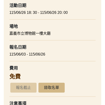
活動日期
115/06/26 18: 30 - 115/06/26 20: 00
場地
嘉義市立博物館一樓大廳
報名日期
115/06/03 - 115/06/26
費用
免費
報名截止
錄取名單
注意事項