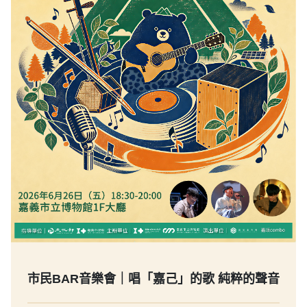
市民BAR音樂會｜唱「嘉己」的歌 純粹的聲音