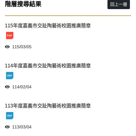
階層搜尋結果
115年度嘉義市交趾陶藝術校園推廣簡章
115/03/05
114年度嘉義市交趾陶藝術校園推廣簡章
114/02/04
113年度嘉義市交趾陶藝術校園推廣簡章
113/03/04