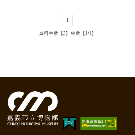
1
資料筆數【3】頁數【1/1】