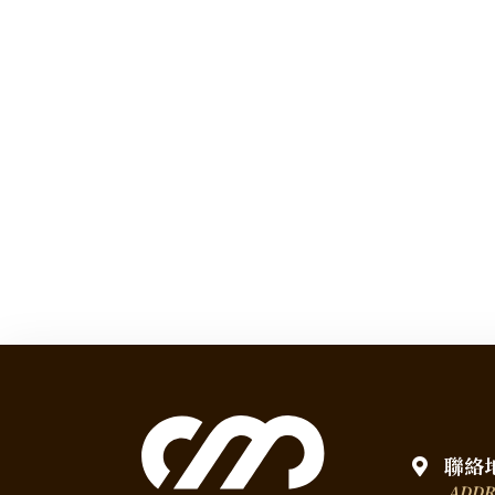
聯絡
ADDR