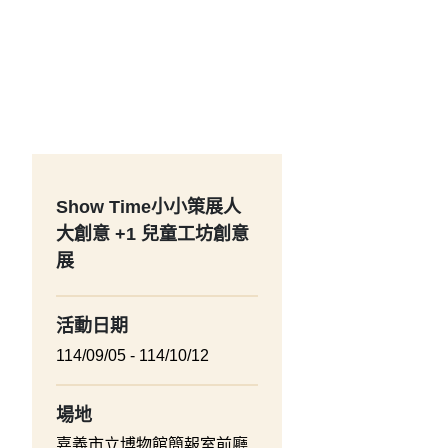
Show Time小小策展人
大創意 +1 兒童工坊創意
展
活動日期
114/09/05 - 114/10/12
場地
嘉義市立博物館簡報室前廳