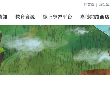
回首頁
網站導
資訊
教育資源
線上學習平台
嘉博網路商店