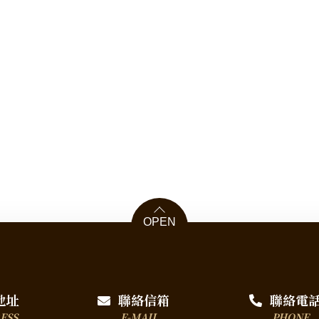
OPEN
地址
聯絡信箱
聯絡電
ESS
E-MAIL
PHONE